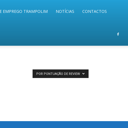
E EMPREGO TRAMPOLIM
NOTÍCIAS
CONTACTOS
POR PONTUAÇÃO DE REVIEW