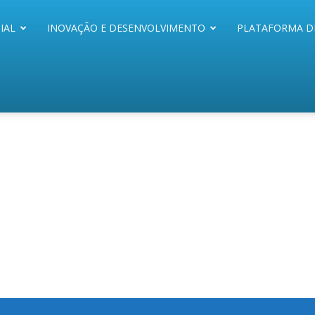
IAL
INOVAÇÃO E DESENVOLVIMENTO
PLATAFORMA D