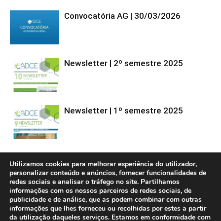
Convocatória AG | 30/03/2026
Newsletter | 2º semestre 2025
Newsletter | 1º semestre 2025
Utilizamos cookies para melhorar experiência do utilizador,
personalizar conteúdo e anúncios, fornecer funcionalidades de
redes sociais e analisar o tráfego no site. Partilhamos
informações com os nossos parceiros de redes sociais, de
publicidade e de análise, que as podem combinar com outras
informações que lhes forneceu ou recolhidas por estes a partir
© Copyright 2020 ADCE - Associação de Desenvolvimento do Concelho de
da utilização daqueles serviços. Estamos em conformidade com