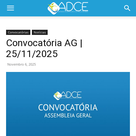
Convocatórias
Notícias
Convocatória AG |
25/11/2025
Novembro 6, 2025