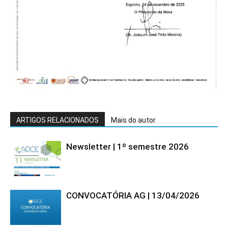
ARTIGOS RELACIONADOS
Mais do autor
Newsletter | 1º semestre 2026
CONVOCATÓRIA AG | 13/04/2026