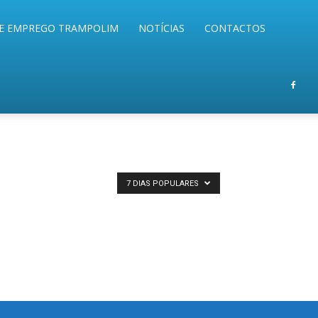
E EMPREGO TRAMPOLIM
NOTÍCIAS
CONTACTOS
7 DIAS POPULARES