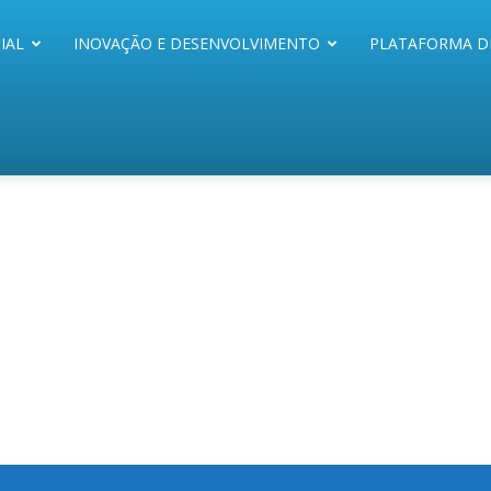
IAL
INOVAÇÃO E DESENVOLVIMENTO
PLATAFORMA D