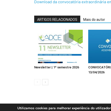
Download da convocatória extraordinária 
ARTIGOS RELACIONADOS
Mais do autor
Newsletter | 1º semestre 2026
CONVOCATÓRIA
13/04/2026
Utilizamos cookies para melhorar experiência do utilizador