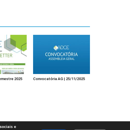
semestre 2025
Convocatória AG | 25/11/2025
sociais e