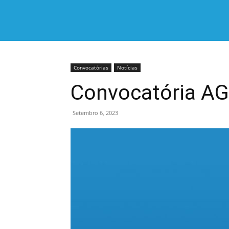
Convocatórias
Notícias
Convocatória AG 
Setembro 6, 2023