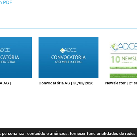
em PDF
 AG |
Convocatória AG | 30/03/2026
Newsletter | 2º 
, personalizar conteúdo e anúncios, fornecer funcionalidades de redes 