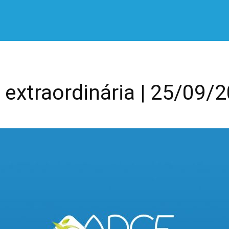
extraordinária | 25/09/